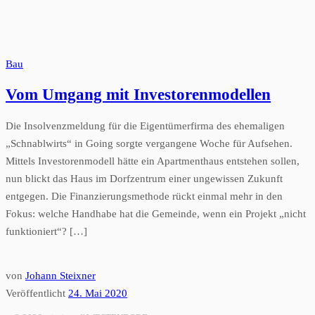
Bau
Vom Umgang mit Investorenmodellen
Die Insolvenzmeldung für die Eigentümerfirma des ehemaligen
„Schnablwirts“ in Going sorgte vergangene Woche für Aufsehen.
Mittels Investorenmodell hätte ein Apartmenthaus entstehen sollen,
nun blickt das Haus im Dorfzentrum einer ungewissen Zukunft
entgegen. Die Finanzierungsmethode rückt einmal mehr in den
Fokus: welche Handhabe hat die Gemeinde, wenn ein Projekt „nicht
funktioniert“? […]
von
Johann Steixner
Veröffentlicht
24. Mai 2020