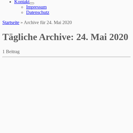
Kontakt
Impressum
Datenschutz
Startseite
»
Archive für 24. Mai 2020
Tägliche Archive:
24. Mai 2020
1 Beitrag